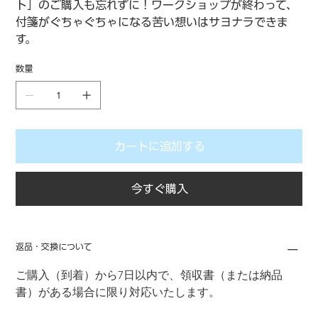
ト」のご購入も忘れずに！ワークショップが終わって、
付箋がぐちゃぐちゃになる苦い想いはサヨナラできま
す。
数量
カートに追加する
今すぐ購入
返品・交換について
ご購入（到着）から7日以内で、領収書（または納品
書）がある場合に限り対応いたします。