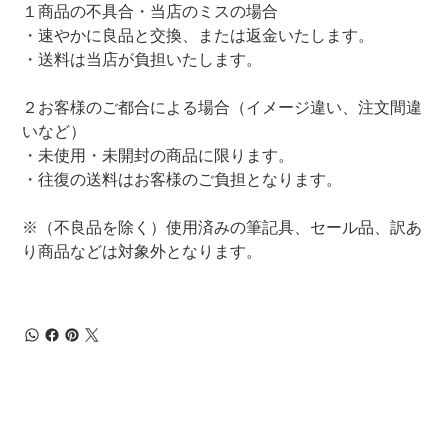
１商品の不具合・当店のミスの場合
・速やかに良品と交換、または返金いたします。
・送料は当店が負担いたします。
２お客様のご都合による場合（イメージ違い、注文間違
いなど）
・未使用・未開封の商品に限ります。
・往復の送料はお客様のご負担となります。
※（不良品を除く）使用済みの筆記具、セール品、訳あ
り商品などは対象外となります。